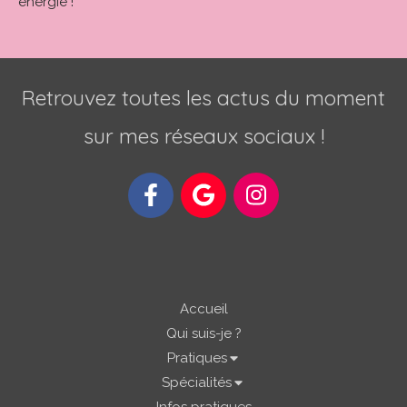
énergie !
Retrouvez toutes les actus du moment
sur mes réseaux sociaux !
Accueil
Qui suis-je ?
Pratiques
Spécialités
Infos pratiques