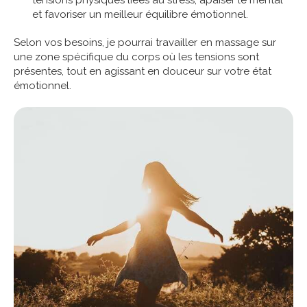
et favoriser un meilleur équilibre émotionnel.
Selon vos besoins, je pourrai travailler en massage sur
une zone spécifique du corps où les tensions sont
présentes, tout en agissant en douceur sur votre état
émotionnel.