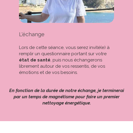
L'échange
Lors de cette séance, vous serez invité(e) à
remplir un questionnaire portant sur votre
état de santé
, puis nous échangerons
librement autour de vos ressentis, de vos
émotions et de vos besoins.
En fonction de la durée de notre échange, je terminerai
par un temps de magnétisme pour faire un premier
nettoyage énergétique.