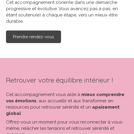
Cet accompagnement s'oriente dans une démarche
progressive et évolutive. Vous avancez pas à pas, en
étant soutenu(e) à chaque étape, vers un mieux-être
durable.
Prendre rendez-vous
Retrouver votre équilibre intérieur !
Cet accompagnement vous aide à
mieux comprendre
vos émotions
, aux accueillir et aux transformer en
ressources pour retrouver sérénité et un
apaisement
global
.
Offrez-vous un moment pour vous reconnecter à vous-
même, relâcher les tensions et retrouver sérénité et