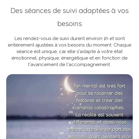
Des séances de suivi adaptées à vos
besoins
Les rendez-vous de suivi durent environ 1h et sont
entièrement ajustées à vos besoins du moment. Chaque
séance est unique, car elle s'adapte à votre état
émotionnel, physique, énergétique et en fonction de
l'avancement de l'accompagnement.