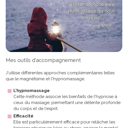
Mes outils d'accompagnement
J'utilise différentes approches complémentaires telles
que le magnétisme et l'hypnomassage.
L'hypnomassage
Cette méthode associe les bienfaits de l'hypnose à
ceux du massage, permettant une détente profonde
du corps et de l'esprit.
Efficacité
Elle est particulièrement efficace pour relâcher les
tensions physiques liées au stress, apaiser le mental