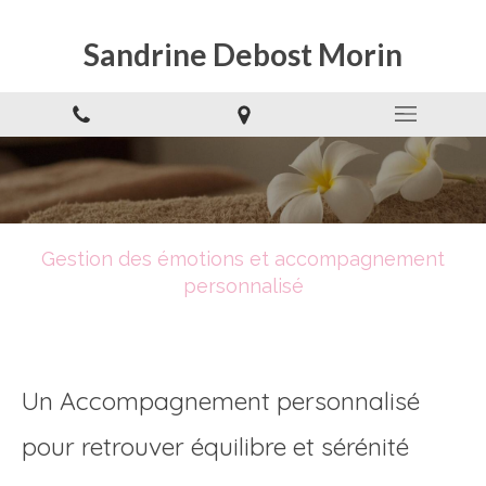
Sandrine Debost Morin
Gestion des émotions et accompagnement
personnalisé
Un Accompagnement personnalisé
pour retrouver équilibre et sérénité