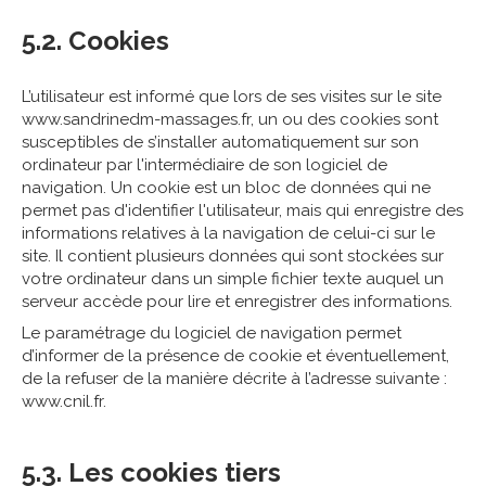
5.2. Cookies
L’utilisateur est informé que lors de ses visites sur le site
www.sandrinedm-massages.fr, un ou des cookies sont
susceptibles de s’installer automatiquement sur son
ordinateur par l'intermédiaire de son logiciel de
navigation. Un cookie est un bloc de données qui ne
permet pas d'identifier l'utilisateur, mais qui enregistre des
informations relatives à la navigation de celui-ci sur le
site. Il contient plusieurs données qui sont stockées sur
votre ordinateur dans un simple fichier texte auquel un
serveur accède pour lire et enregistrer des informations.
Le paramétrage du logiciel de navigation permet
d’informer de la présence de cookie et éventuellement,
de la refuser de la manière décrite à l’adresse suivante :
www.cnil.fr
.
5.3. Les cookies tiers