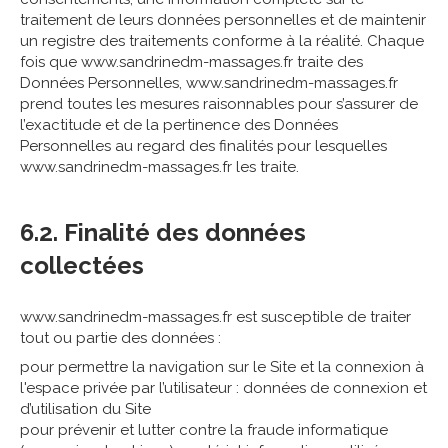
traitement de leurs données personnelles et de maintenir
un registre des traitements conforme à la réalité. Chaque
fois que www.sandrinedm-massages.fr traite des
Données Personnelles, www.sandrinedm-massages.fr
prend toutes les mesures raisonnables pour s’assurer de
l’exactitude et de la pertinence des Données
Personnelles au regard des finalités pour lesquelles
www.sandrinedm-massages.fr les traite.
6.2. Finalité des données
collectées
www.sandrinedm-massages.fr est susceptible de traiter
tout ou partie des données :
pour permettre la navigation sur le Site et la connexion à
l'espace privée par l’utilisateur : données de connexion et
d’utilisation du Site
pour prévenir et lutter contre la fraude informatique