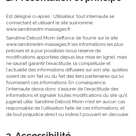
Est désigné ci-après : Utilisateur, tout internaute se
connectant et utilisant le site susnommé :
www.sandrinedm-massages.fr.
Sandrine Debost Morin s’efforce de fournir sur le site
www.sandrinedm-massages.fr les informations les plus
précises et à jour possibles (sous réserve de
modifications apportées depuis leur mise en ligne), mais
ne saurait garantir l'exactitude, la complétude et
l'actualité des informations diffusées sur son site, qu’elles
soient de son fait ou du fait des tiers partenaires qui lui
fournissent ces informations. En conséquence,
l'internaute devra donc s'assurer de l'exactitude des
informations et signaler toutes modifications du site qu'il
jugerait utile. Sandrine Debost Morin n'est en aucun cas
responsable de l'utilisation faite de ces informations, et
de tout préjudice direct ou indirect pouvant en découler.
3. Accessibilité