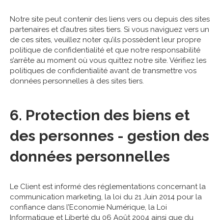
Notre site peut contenir des liens vers ou depuis des sites
partenaires et d’autres sites tiers. Si vous naviguez vers un
de ces sites, veuillez noter qu’ils possèdent leur propre
politique de confidentialité et que notre responsabilité
s’arrête au moment où vous quittez notre site. Vérifiez les
politiques de confidentialité avant de transmettre vos
données personnelles à des sites tiers.
6. Protection des biens et
des personnes - gestion des
données personnelles
Le Client est informé des réglementations concernant la
communication marketing, la loi du 21 Juin 2014 pour la
confiance dans l’Economie Numérique, la Loi
Informatique et Liberté du 06 Août 2004 ainsi que du