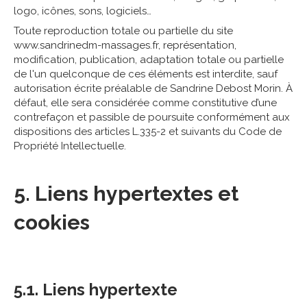
logo, icônes, sons, logiciels…
Toute reproduction totale ou partielle du site
www.sandrinedm-massages.fr, représentation,
modification, publication, adaptation totale ou partielle
de l'un quelconque de ces éléments est interdite, sauf
autorisation écrite préalable de Sandrine Debost Morin. À
défaut, elle sera considérée comme constitutive d’une
contrefaçon et passible de poursuite conformément aux
dispositions des articles L.335-2 et suivants du Code de
Propriété Intellectuelle.
5. Liens hypertextes et
cookies
5.1. Liens hypertexte