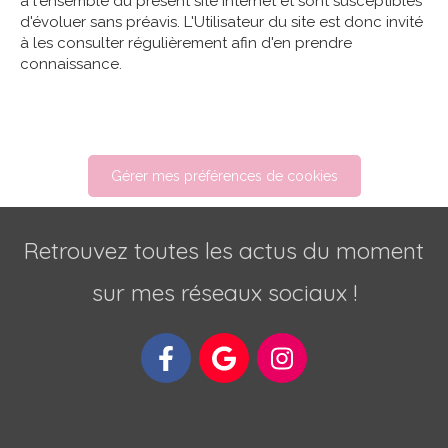
à l'ensemble du présent site internet et sont susceptibles
d'évoluer sans préavis. L'Utilisateur du site est donc invité
à les consulter régulièrement afin d'en prendre
connaissance.
Gérer mes préférences de cookies
Retrouvez toutes les actus du moment
sur mes réseaux sociaux !