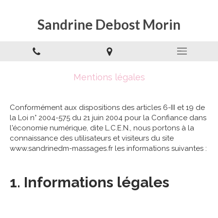
Sandrine Debost Morin
Mentions légales
Conformément aux dispositions des articles 6-III et 19 de
la Loi n° 2004-575 du 21 juin 2004 pour la Confiance dans
l'économie numérique, dite L.C.E.N., nous portons à la
connaissance des utilisateurs et visiteurs du site
www.sandrinedm-massages.fr les informations suivantes :
1. Informations légales