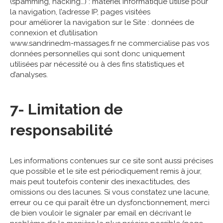
(spamming, hacking…) : matériel informatique utilisé pour
la navigation, l’adresse IP, pages visitées
pour améliorer la navigation sur le Site : données de
connexion et d’utilisation
www.sandrinedm-massages.fr ne commercialise pas vos
données personnelles qui sont donc uniquement
utilisées par nécessité ou à des fins statistiques et
d’analyses.
7- Limitation de
responsabilité
Les informations contenues sur ce site sont aussi précises
que possible et le site est périodiquement remis à jour,
mais peut toutefois contenir des inexactitudes, des
omissions ou des lacunes. Si vous constatez une lacune,
erreur ou ce qui paraît être un dysfonctionnement, merci
de bien vouloir le signaler par email en décrivant le