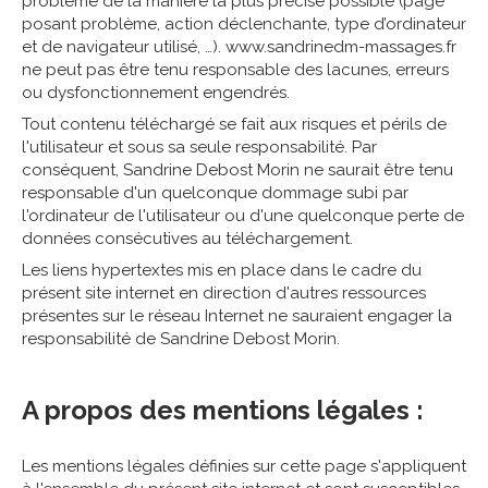
problème de la manière la plus précise possible (page
posant problème, action déclenchante, type d’ordinateur
et de navigateur utilisé, …). www.sandrinedm-massages.fr
ne peut pas être tenu responsable des lacunes, erreurs
ou dysfonctionnement engendrés.
Tout contenu téléchargé se fait aux risques et périls de
l'utilisateur et sous sa seule responsabilité. Par
conséquent, Sandrine Debost Morin ne saurait être tenu
responsable d'un quelconque dommage subi par
l'ordinateur de l'utilisateur ou d'une quelconque perte de
données consécutives au téléchargement.
Les liens hypertextes mis en place dans le cadre du
présent site internet en direction d'autres ressources
présentes sur le réseau Internet ne sauraient engager la
responsabilité de Sandrine Debost Morin.
A propos des mentions légales :
Les mentions légales définies sur cette page s'appliquent