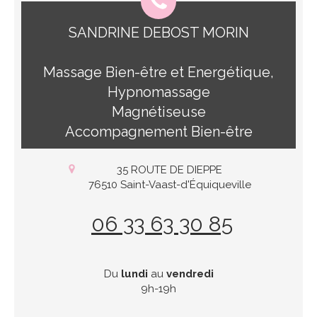
SANDRINE DEBOST MORIN
Massage Bien-être et Energétique,
Hypnomassage
Magnétiseuse
Accompagnement Bien-être
35 ROUTE DE DIEPPE
76510
Saint-Vaast-d'Équiqueville
06 33 63 30 85
Du
lundi
au
vendredi
9h-19h