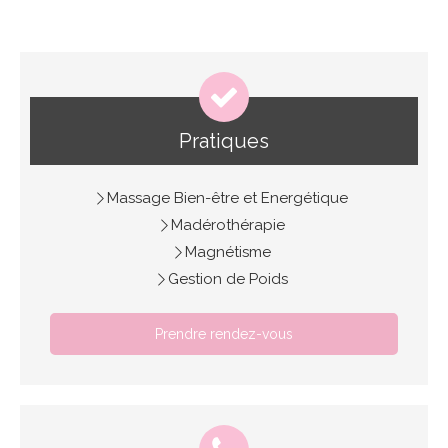
Pratiques
Massage Bien-être et Energétique
Madérothérapie
Magnétisme
Gestion de Poids
Prendre rendez-vous