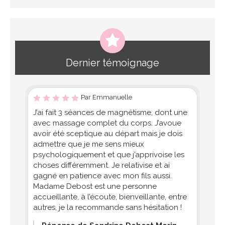
Dernier témoignage
Par Emmanuelle
J’ai fait 3 séances de magnétisme, dont une
avec massage complet du corps. J’avoue
avoir été sceptique au départ mais je dois
admettre que je me sens mieux
psychologiquement et que j’apprivoise les
choses différemment. Je relativise et ai
gagné en patience avec mon fils aussi.
Madame Debost est une personne
accueillante, à l’écoute, bienveillante, entre
autres, je la recommande sans hésitation !