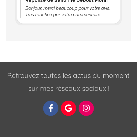
Réponse de Sandrine Debost Morin
Bonjour, merci beaucoup pour votre avis.
Très touchée par votre commentaire
Retrouvez toutes les actus du moment
sur mes réseaux sociaux !