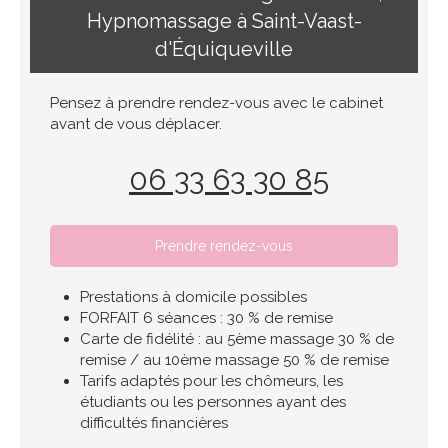
Hypnomassage à Saint-Vaast-
d'Équiqueville
Pensez à prendre rendez-vous avec le cabinet
avant de vous déplacer.
06 33 63 30 85
Prendre rendez-vous
Prestations à domicile possibles
FORFAIT 6 séances : 30 % de remise
Carte de fidélité : au 5ème massage 30 % de
remise / au 10ème massage 50 % de remise
Tarifs adaptés pour les chômeurs, les
étudiants ou les personnes ayant des
difficultés financières