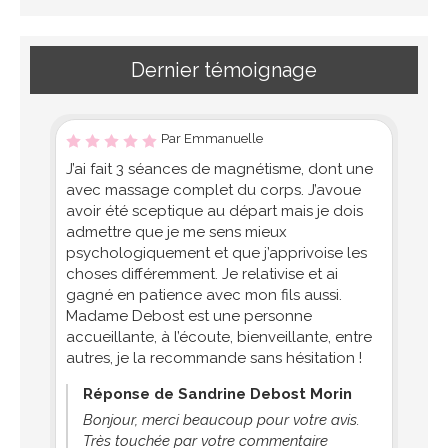
Dernier témoignage
Par Emmanuelle
J’ai fait 3 séances de magnétisme, dont une
avec massage complet du corps. J’avoue
avoir été sceptique au départ mais je dois
admettre que je me sens mieux
psychologiquement et que j’apprivoise les
choses différemment. Je relativise et ai
gagné en patience avec mon fils aussi.
Madame Debost est une personne
accueillante, à l’écoute, bienveillante, entre
autres, je la recommande sans hésitation !
Réponse de Sandrine Debost Morin
Bonjour, merci beaucoup pour votre avis.
Très touchée par votre commentaire