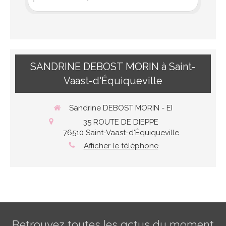
SANDRINE DEBOST MORIN à Saint-
Vaast-d'Équiqueville
Sandrine DEBOST MORIN - EI
35 ROUTE DE DIEPPE
76510
Saint-Vaast-d'Équiqueville
Afficher le téléphone
Retrouvez toutes les actus du moment