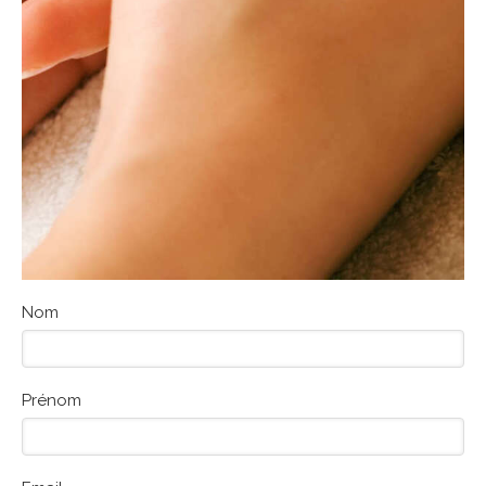
Nom
Prénom