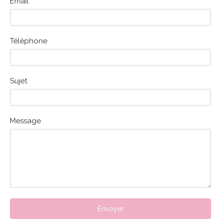
Email
Téléphone
Sujet
Message
Envoyer