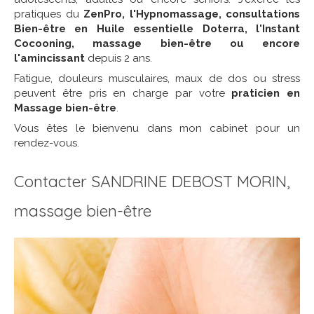
pratiques du
ZenPro, l'Hypnomassage, consultations
Bien-être en Huile essentielle Doterra, l'Instant
Cocooning, massage bien-être ou encore
l'amincissant
depuis 2 ans.
Fatigue, douleurs musculaires, maux de dos ou stress
peuvent être pris en charge par votre
praticien en
Massage bien-être
.
Vous êtes le bienvenu dans mon cabinet pour un
rendez-vous.
Contacter SANDRINE DEBOST MORIN,
massage bien-être