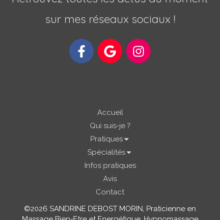
sur mes réseaux sociaux !
Accueil
Qui suis-je ?
Pratiques
Spécialités
Infos pratiques
Avis
Contact
©2026 SANDRINE DEBOST MORIN, Praticienne en
Massage Bien-Etre et Energétique, Hypnomassage