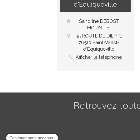
d'Équiqueville
Sandrine DEBOST
MORIN - EI
35 ROUTE DE DIEPPE
76510
Saint-Vaast-
d'Équiqueville
Afficher le téléphone
Retrouvez toute