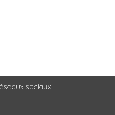
éseaux sociaux !