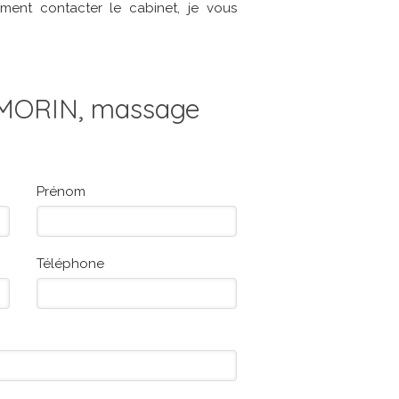
ent contacter le cabinet, je vous
MORIN, massage
Prénom
Téléphone