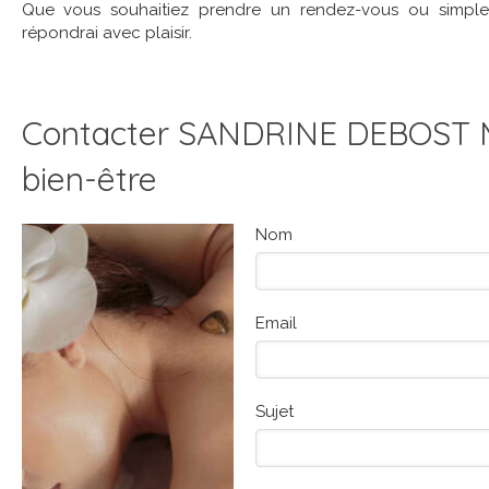
Que vous souhaitiez prendre un rendez-vous ou simplem
répondrai avec plaisir.
Contacter SANDRINE DEBOST 
bien-être
Nom
Email
Sujet