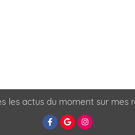
s les actus du moment sur mes r