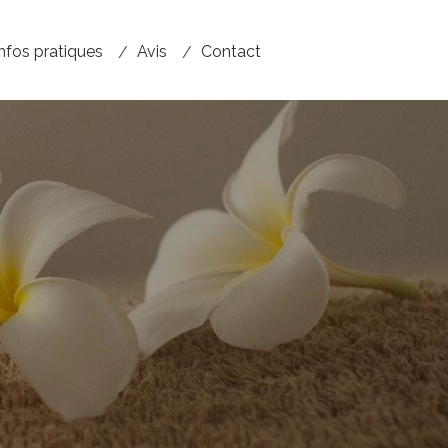
Infos pratiques
Avis
Contact