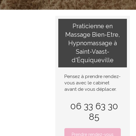
Praticienne en
Massage Bien-Etre,
Hypnomassage à
Saint-Vaast-
d'Équiqueville
Pensez à prendre rendez-
vous avec le cabinet
avant de vous déplacer.
06 33 63 30
85
Prendre rendez-vous