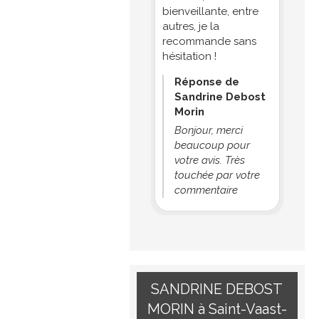
bienveillante, entre
autres, je la
recommande sans
hésitation !
Réponse de
Sandrine Debost
Morin
Bonjour, merci
beaucoup pour
votre avis. Très
touchée par votre
commentaire
SANDRINE DEBOST
MORIN à Saint-Vaast-