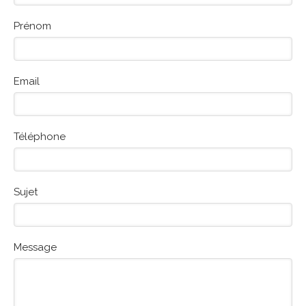
Prénom
Email
Téléphone
Sujet
Message