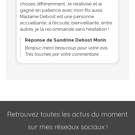
choses différemment. Je relativise et ai
gagné en patience avec mon fils aussi.
Madame Debost est une personne
accueillante, à l’écoute, bienveillante, entre
autres, je la recommande sans hésitation !
Réponse de Sandrine Debost Morin
Bonjour, merci beaucoup pour votre avis.
Très touchée par votre commentaire
Retrouvez toutes les actus du moment
sur mes réseaux sociaux !