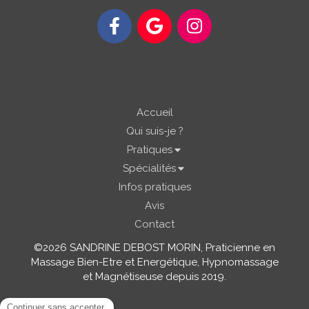
Accueil
Qui suis-je ?
Pratiques
Spécialités
Infos pratiques
Avis
Contact
©2026 SANDRINE DEBOST MORIN, Praticienne en
Massage Bien-Etre et Energétique, Hypnomassage
et Magnétiseuse depuis 2019.