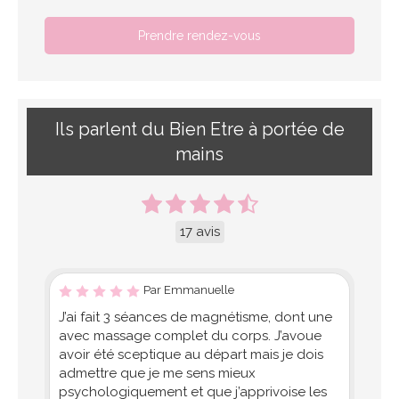
Prendre rendez-vous
Ils parlent du Bien Etre à portée de
mains
17 avis
Par Emmanuelle
J’ai fait 3 séances de magnétisme, dont une
avec massage complet du corps. J’avoue
avoir été sceptique au départ mais je dois
admettre que je me sens mieux
psychologiquement et que j’apprivoise les