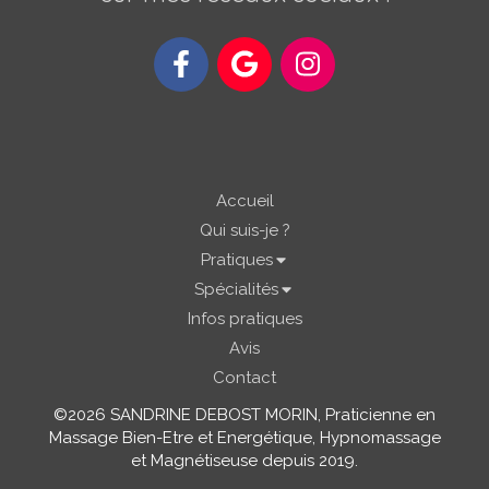
Accueil
Qui suis-je ?
Pratiques
Spécialités
Infos pratiques
Avis
Contact
©2026 SANDRINE DEBOST MORIN, Praticienne en
Massage Bien-Etre et Energétique, Hypnomassage
et Magnétiseuse depuis 2019.