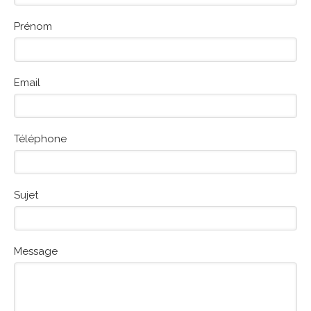
Prénom
Email
Téléphone
Sujet
Message