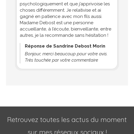
psychologiquement et que j’apprivoise les
choses différemment. Je relativise et ai
gagné en patience avec mon fils aussi.
Madame Debost est une personne
accueillante, à l’écoute, bienveillante, entre
autres, je la recommande sans hésitation !
Réponse de Sandrine Debost Morin
Bonjour, merci beaucoup pour votre avis.
Très touchée par votre commentaire
Retrouvez toutes les actus du moment
sur mes réseaux sociaux !