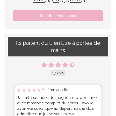
Prendre rendez-vous
Ils parlent du Bien Etre à portée de
mains
17 avis
Par Emmanuelle
J’ai fait 3 séances de magnétisme, dont une
avec massage complet du corps. J’avoue
avoir été sceptique au départ mais je dois
admettre que je me sens mieux